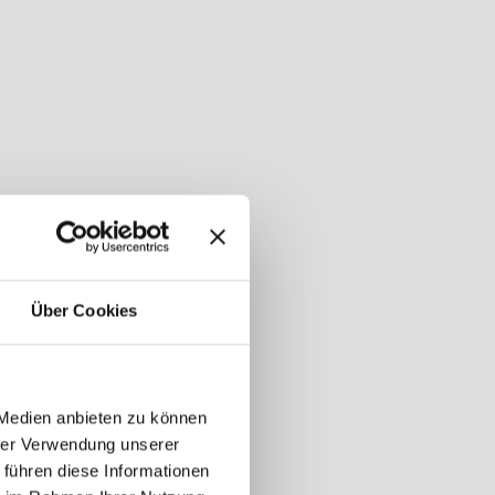
Über Cookies
 Medien anbieten zu können
hrer Verwendung unserer
 führen diese Informationen