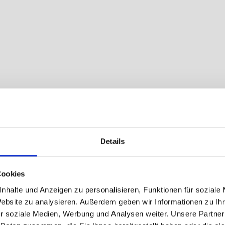
Details
Cookies
nhalte und Anzeigen zu personalisieren, Funktionen für soziale
Website zu analysieren. Außerdem geben wir Informationen zu I
r soziale Medien, Werbung und Analysen weiter. Unsere Partner