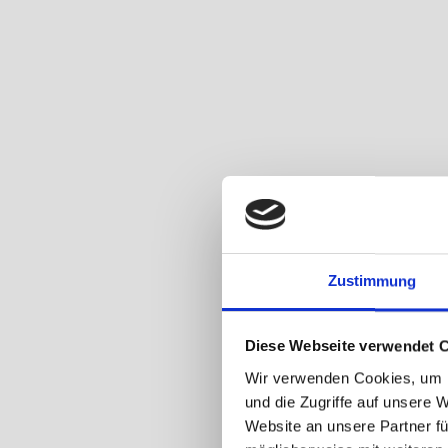
Zustimmung
Diese Webseite verwendet 
Wir verwenden Cookies, um I
und die Zugriffe auf unsere 
Website an unsere Partner fü