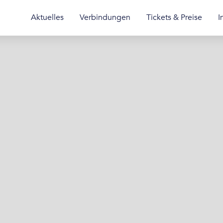
Aktuelles
Verbindungen
Tickets & Preise
I