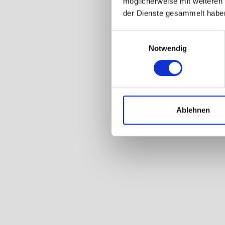
möglicherweise mit weiteren
der Dienste gesammelt habe
Einwilligungsauswahl
Notwendig
Ablehnen